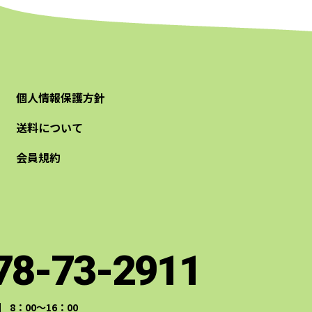
個人情報保護方針
送料について
会員規約
78-73-2911
］ 8：00～16：00