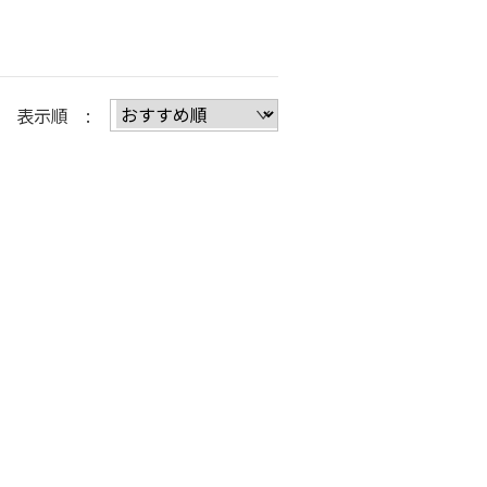
表示順 :