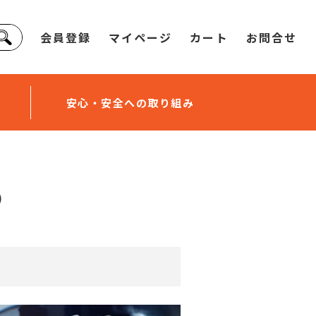
会員登録
マイページ
カート
お問合せ
安心・安全への取り組み
）