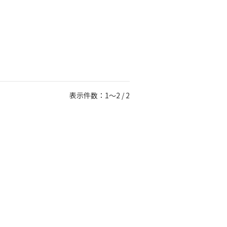
表示件数：1～2 / 2