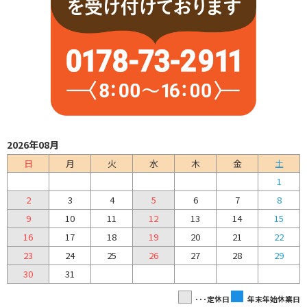
2026年08月
日
月
火
水
木
金
土
1
2
3
4
5
6
7
8
9
10
11
12
13
14
15
16
17
18
19
20
21
22
23
24
25
26
27
28
29
30
31
･･･定休日
年末年始休業日