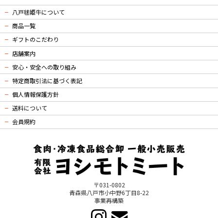
八戸毬姫牛について
商品一覧
ギフトのこだわり
店舗案内
安心・安全への取り組み
特定商取引法に基づく表記
個人情報保護方針
送料について
会員規約
〒031-0802
青森県八戸市小中野6丁目8-22
事業再構築