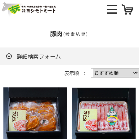
豚肉
（検索結果）
詳細検索フォーム
表示順 :