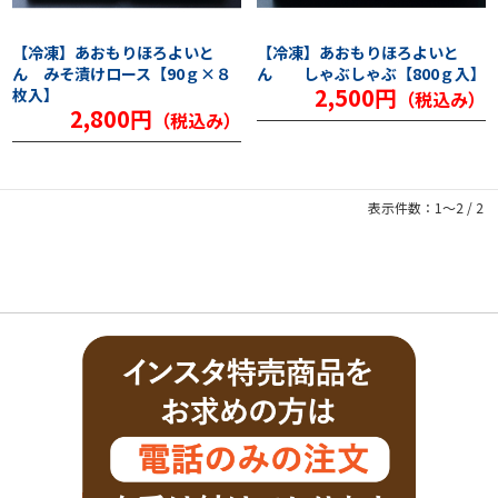
【冷凍】あおもりほろよいと
【冷凍】あおもりほろよいと
ん みそ漬けロース【90ｇ×８
ん しゃぶしゃぶ【800ｇ入】
2,500円
枚入】
（税込み）
2,800円
（税込み）
表示件数：1～2 / 2